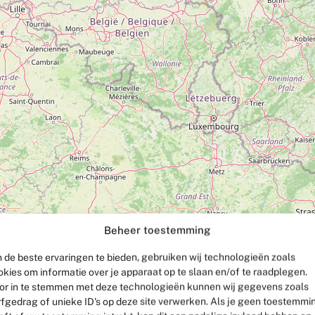
Beheer toestemming
 de beste ervaringen te bieden, gebruiken wij technologieën zoals
okies om informatie over je apparaat op te slaan en/of te raadplegen.
or in te stemmen met deze technologieën kunnen wij gegevens zoals
rfgedrag of unieke ID's op deze site verwerken. Als je geen toestemmi