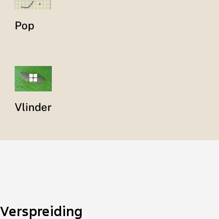
Pop
Vlinder
Verspreiding