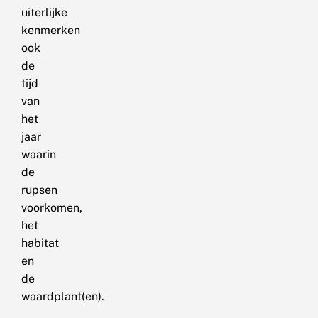
uiterlijke
kenmerken
ook
de
tijd
van
het
jaar
waarin
de
rupsen
voorkomen,
het
habitat
en
de
waardplant(en).