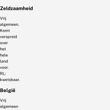
Zeldzaamheid
Vrij
algemeen.
Komt
verspreid
over
het
hele
land
voor.
RL:
kwetsbaar.
België
Vrij
algemeen