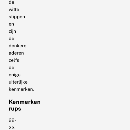
de
witte
stippen
en
zijn
de
donkere
aderen
zelfs
de
enige
uiterlijke
kenmerken.
Kenmerken
rups
22-
23