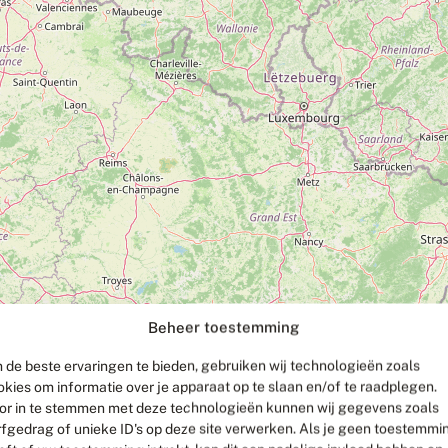
Beheer toestemming
 de beste ervaringen te bieden, gebruiken wij technologieën zoals
okies om informatie over je apparaat op te slaan en/of te raadplegen.
or in te stemmen met deze technologieën kunnen wij gegevens zoals
rfgedrag of unieke ID's op deze site verwerken. Als je geen toestemmi