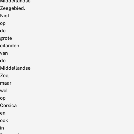
Middellandse
Zeegebied.
Niet
op
de
grote
eilanden
van
de
Middellandse
Zee,
maar
wel
op
Corsica
en
ook
in