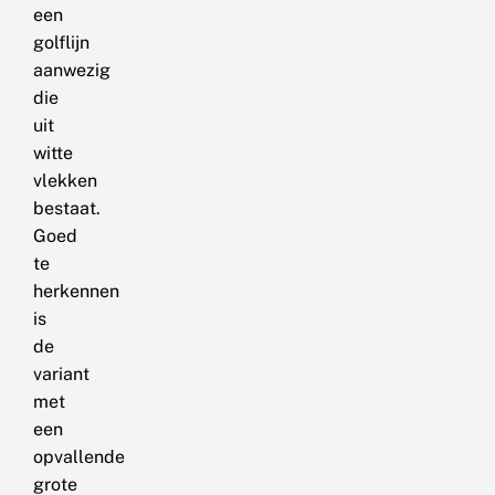
een
golflijn
aanwezig
die
uit
witte
vlekken
bestaat.
Goed
te
herkennen
is
de
variant
met
een
opvallende
grote