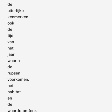
de
uiterlijke
kenmerken
ook
de
tijd
van
het
jaar
waarin
de
rupsen
voorkomen,
het
habitat
en
de
waardplant(en).