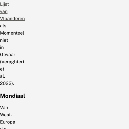
Lijst
van
Vlaanderen
als
Momenteel
niet
in
Gevaar
(Veraghtert
et
al.
2023).
Mondiaal
Van
West-
Europa