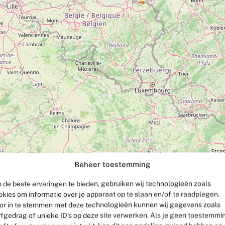
Beheer toestemming
 de beste ervaringen te bieden, gebruiken wij technologieën zoals
okies om informatie over je apparaat op te slaan en/of te raadplegen.
or in te stemmen met deze technologieën kunnen wij gegevens zoals
rfgedrag of unieke ID's op deze site verwerken. Als je geen toestemmi