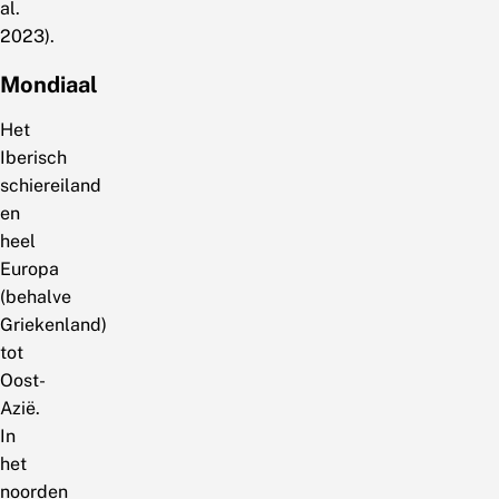
al.
2023).
Mondiaal
Het
Iberisch
schiereiland
en
heel
Europa
(behalve
Griekenland)
tot
Oost-
Azië.
In
het
noorden