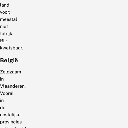
land
voor;
meestal
niet
talrijk.
RL:
kwetsbaar.
België
Zeldzaam
in
Vlaanderen.
Vooral
in
de
oostelijke
provincies