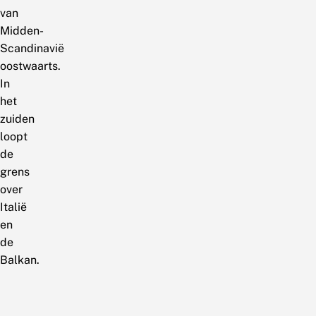
van
Midden-
Scandinavië
oostwaarts.
In
het
zuiden
loopt
de
grens
over
Italië
en
de
Balkan.