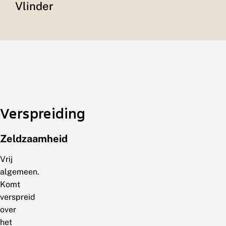
Vlinder
Verspreiding
Zeldzaamheid
Vrij
algemeen.
Komt
verspreid
over
het