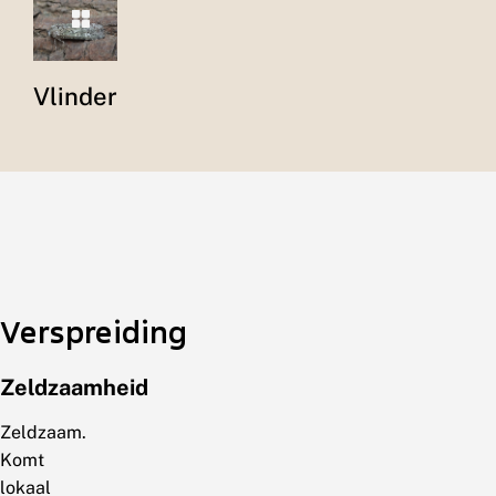
Vlinder
Verspreiding
Zeldzaamheid
Zeldzaam.
Komt
lokaal