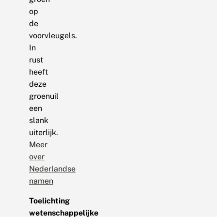
op
de
voorvleugels.
In
rust
heeft
deze
groenuil
een
slank
uiterlijk.
Meer
over
Nederlandse
namen
Toelichting
wetenschappelijke