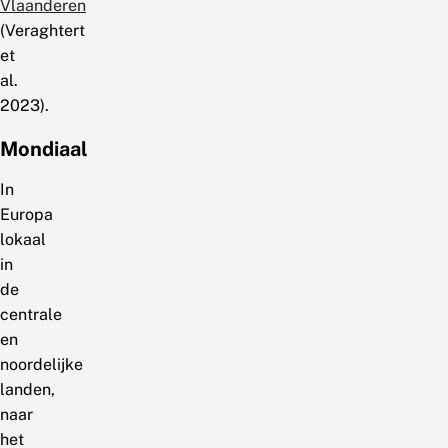
Vlaanderen
(Veraghtert
et
al.
2023).
Mondiaal
In
Europa
lokaal
in
de
centrale
en
noordelijke
landen,
naar
het