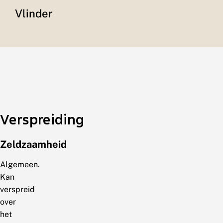
Vlinder
Verspreiding
Zeldzaamheid
Algemeen.
Kan
verspreid
over
het