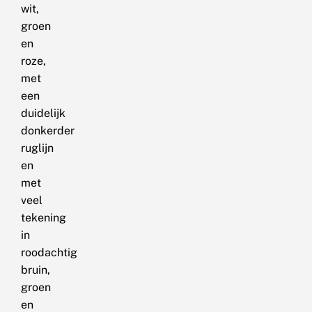
wit,
groen
en
roze,
met
een
duidelijk
donkerder
ruglijn
en
met
veel
tekening
in
roodachtig
bruin,
groen
en