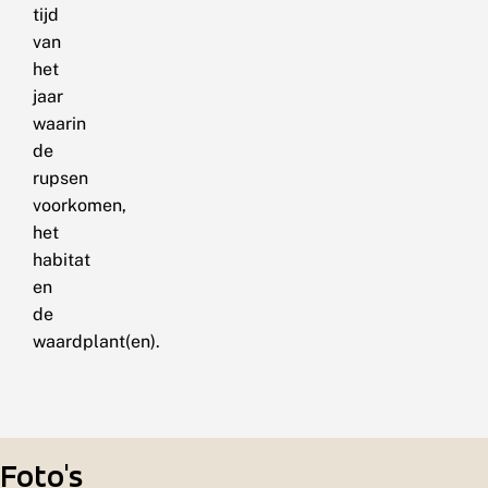
tijd
van
het
jaar
waarin
de
rupsen
voorkomen,
het
habitat
en
de
waardplant(en).
Foto's