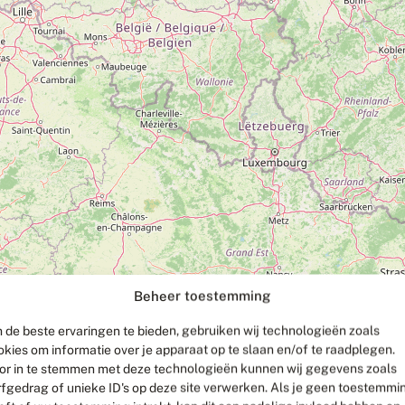
Beheer toestemming
 de beste ervaringen te bieden, gebruiken wij technologieën zoals
okies om informatie over je apparaat op te slaan en/of te raadplegen.
or in te stemmen met deze technologieën kunnen wij gegevens zoals
rfgedrag of unieke ID's op deze site verwerken. Als je geen toestemmi