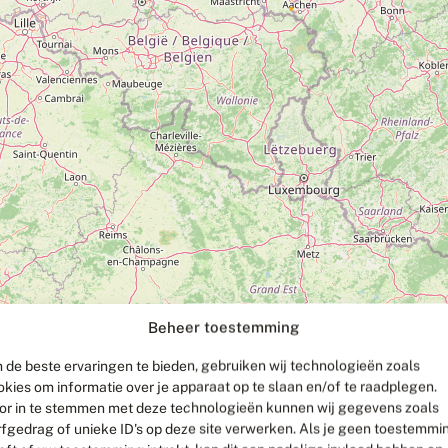
Beheer toestemming
 de beste ervaringen te bieden, gebruiken wij technologieën zoals
okies om informatie over je apparaat op te slaan en/of te raadplegen.
or in te stemmen met deze technologieën kunnen wij gegevens zoals
rfgedrag of unieke ID's op deze site verwerken. Als je geen toestemmi