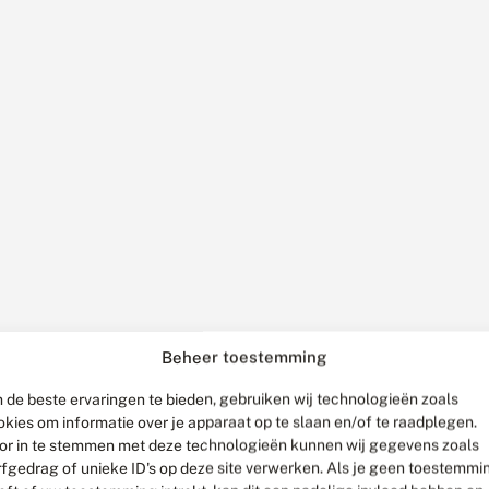
Beheer toestemming
 de beste ervaringen te bieden, gebruiken wij technologieën zoals
okies om informatie over je apparaat op te slaan en/of te raadplegen.
or in te stemmen met deze technologieën kunnen wij gegevens zoals
rfgedrag of unieke ID's op deze site verwerken. Als je geen toestemmi