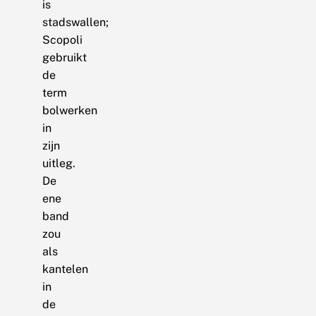
is
stadswallen;
Scopoli
gebruikt
de
term
bolwerken
in
zijn
uitleg.
De
ene
band
zou
als
kantelen
in
de