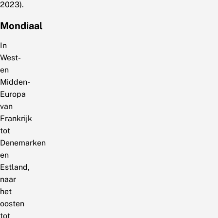
2023).
Mondiaal
In
West-
en
Midden-
Europa
van
Frankrijk
tot
Denemarken
en
Estland,
naar
het
oosten
tot