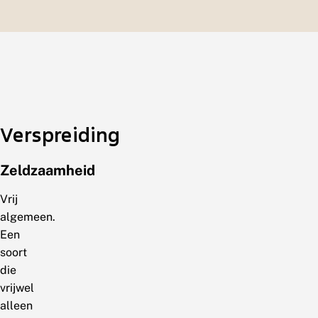
Verspreiding
Zeldzaamheid
Vrij
algemeen.
Een
soort
die
vrijwel
alleen