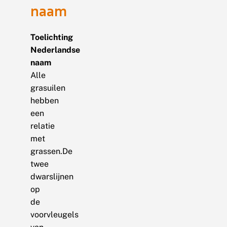
naam
Toelichting
Nederlandse
naam
Alle
grasuilen
hebben
een
relatie
met
grassen.De
twee
dwarslijnen
op
de
voorvleugels