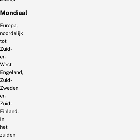
Mondiaal
Europa,
noordelijk
tot
Zuid-
en
West-
Engeland,
Zuid-
Zweden
en
Zuid-
Finland.
In
het
zuiden