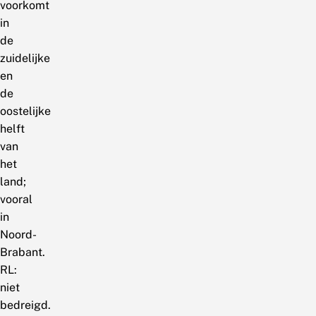
voorkomt
in
de
zuidelijke
en
de
oostelijke
helft
van
het
land;
vooral
in
Noord-
Brabant.
RL:
niet
bedreigd.