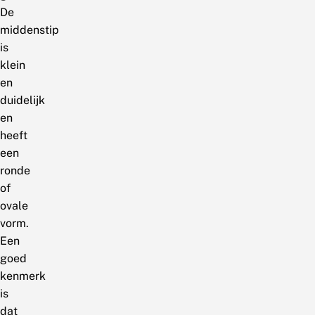
De
middenstip
is
klein
en
duidelijk
en
heeft
een
ronde
of
ovale
vorm.
Een
goed
kenmerk
is
dat