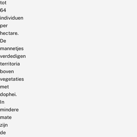
tot
64
individuen
per
hectare.
De
mannetjes
verdedigen
territoria
boven
vegetaties
met
dophei.
In
mindere
mate
zijn
de