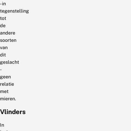
- in
tegenstelling
tot
de
andere
soorten
van
dit
geslacht
-
geen
relatie
met
mieren.
Vlinders
In