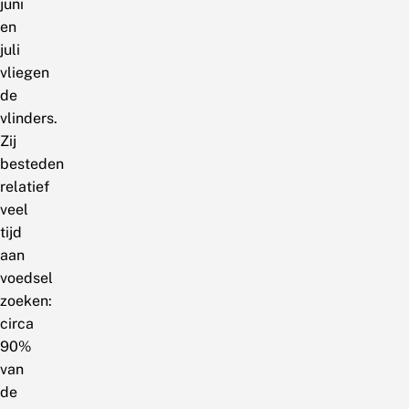
juni
en
juli
vliegen
de
vlinders.
Zij
besteden
relatief
veel
tijd
aan
voedsel
zoeken:
circa
90%
van
de