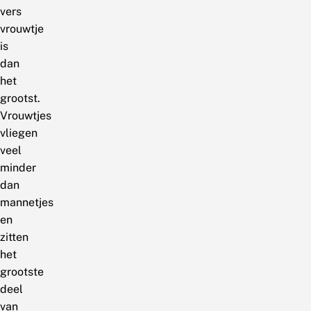
vers
vrouwtje
is
dan
het
grootst.
Vrouwtjes
vliegen
veel
minder
dan
mannetjes
en
zitten
het
grootste
deel
van