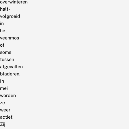
overwinteren
half-
volgroeid
in
het
veenmos
of
soms
tussen
afgevallen
bladeren.
In
mei
worden
ze
weer
actief.
Zij