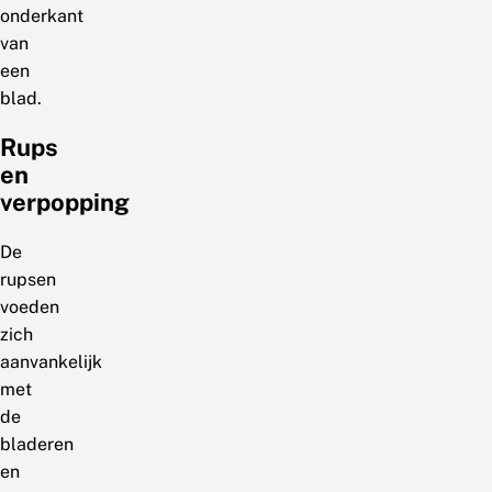
onderkant
van
een
blad.
Rups
en
verpopping
De
rupsen
voeden
zich
aanvankelijk
met
de
bladeren
en