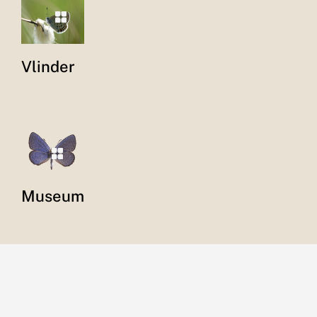
Vlinder
Museum