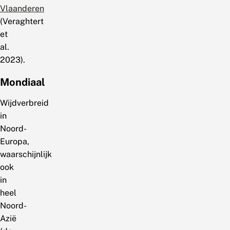
Vlaanderen
(Veraghtert
et
al.
2023).
Mondiaal
Wijdverbreid
in
Noord-
Europa,
waarschijnlijk
ook
in
heel
Noord-
Azië