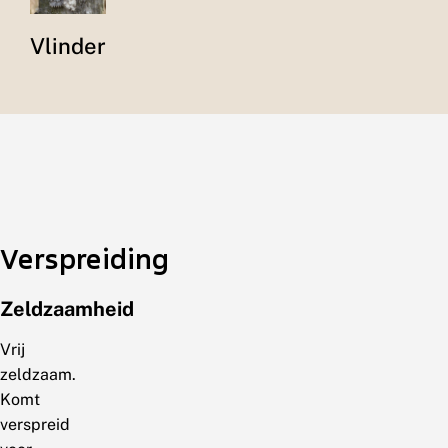
Vlinder
Verspreiding
Zeldzaamheid
Vrij
zeldzaam.
Komt
verspreid