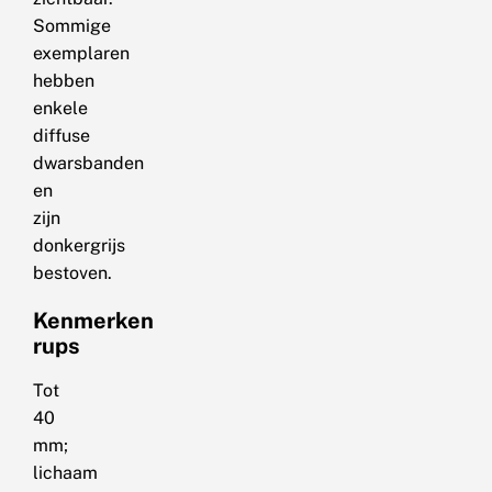
Sommige
exemplaren
hebben
enkele
diffuse
dwarsbanden
en
zijn
donkergrijs
bestoven.
Kenmerken
rups
Tot
40
mm;
lichaam