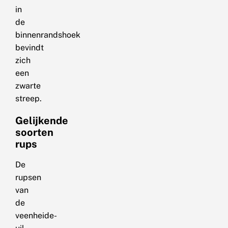
in
de
binnenrandshoek
bevindt
zich
een
zwarte
streep.
Gelijkende
soorten
rups
De
rupsen
van
de
veenheide-