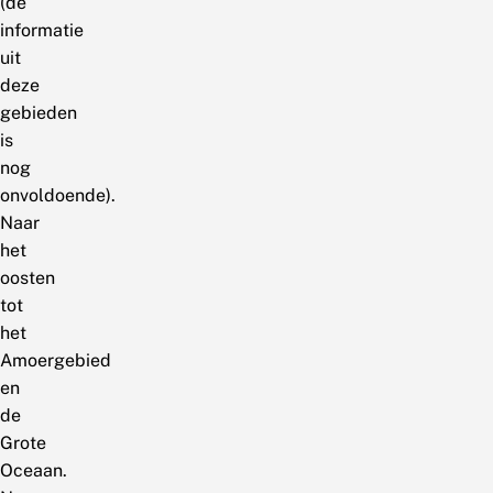
(de
informatie
uit
deze
gebieden
is
nog
onvoldoende).
Naar
het
oosten
tot
het
Amoergebied
en
de
Grote
Oceaan.