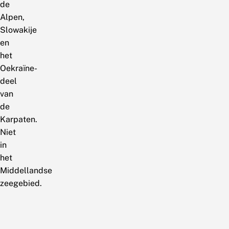
de
Alpen,
Slowakije
en
het
Oekraïne-
deel
van
de
Karpaten.
Niet
in
het
Middellandse
zeegebied.