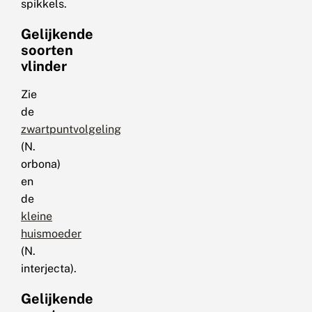
spikkels.
Gelijkende
soorten
vlinder
Zie
de
zwartpuntvolgeling
(N.
orbona)
en
de
kleine
huismoeder
(N.
interjecta).
Gelijkende