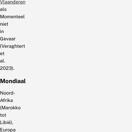
Vlaanderen
als
Momenteel
niet
in
Gevaar
(Veraghtert
et
al.
2023).
Mondiaal
Noord-
Afrika
(Marokko
tot
Libië),
Europa