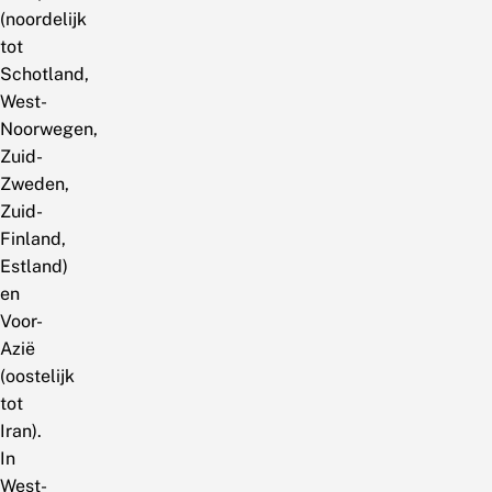
(noordelijk
tot
Schotland,
West-
Noorwegen,
Zuid-
Zweden,
Zuid-
Finland,
Estland)
en
Voor-
Azië
(oostelijk
tot
Iran).
In
West-