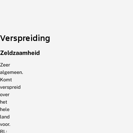
Verspreiding
Zeldzaamheid
Zeer
algemeen.
Komt
verspreid
over
het
hele
land
voor.
RL: