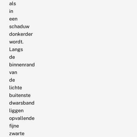
als
in
een
schaduw
donkerder
wordt.
Langs
de
binnenrand
van
de
lichte
buitenste
dwarsband
liggen
opvallende
fijne
zwarte