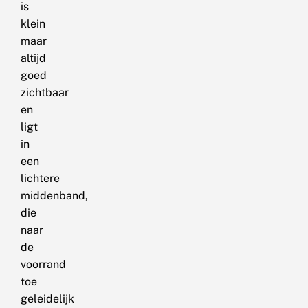
is
klein
maar
altijd
goed
zichtbaar
en
ligt
in
een
lichtere
middenband,
die
naar
de
voorrand
toe
geleidelijk