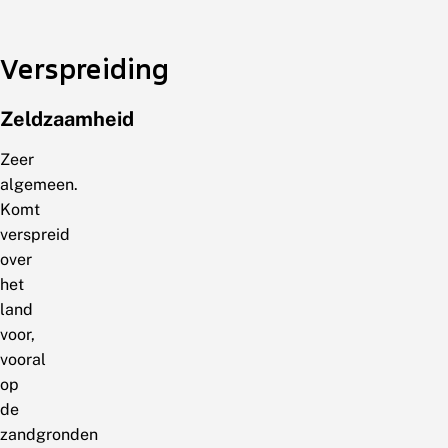
Verspreiding
Zeldzaamheid
Zeer
algemeen.
Komt
verspreid
over
het
land
voor,
vooral
op
de
zandgronden