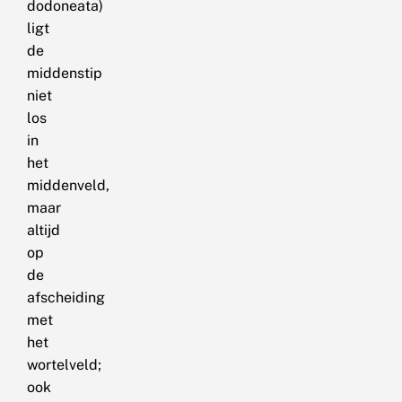
dodoneata)
ligt
de
middenstip
niet
los
in
het
middenveld,
maar
altijd
op
de
afscheiding
met
het
wortelveld;
ook