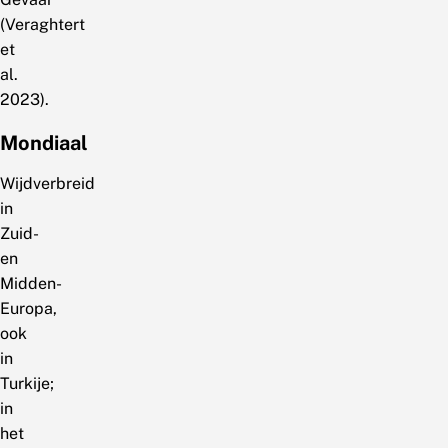
(Veraghtert
et
al.
2023).
Mondiaal
Wijdverbreid
in
Zuid-
en
Midden-
Europa,
ook
in
Turkije;
in
het