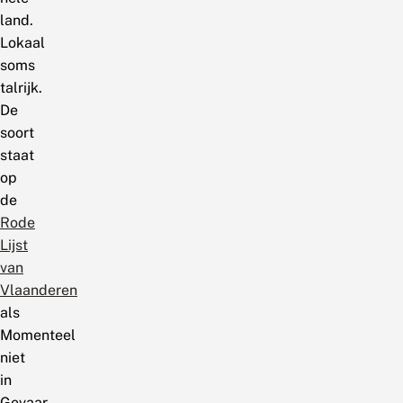
land.
Lokaal
soms
talrijk.
De
soort
staat
op
de
Rode
Lijst
van
Vlaanderen
als
Momenteel
niet
in
Gevaar