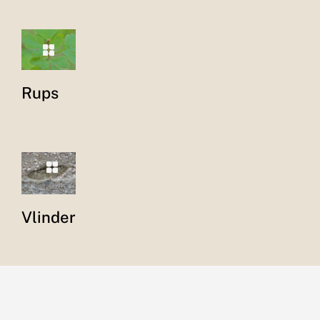
Rups
Vlinder