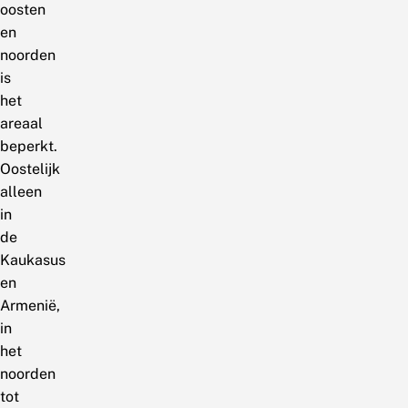
oosten
en
noorden
is
het
areaal
beperkt.
Oostelijk
alleen
in
de
Kaukasus
en
Armenië,
in
het
noorden
tot