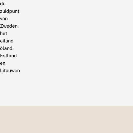
de
zuidpunt
van
Zweden,
het
eiland
öland,
Estland
en
Litouwen