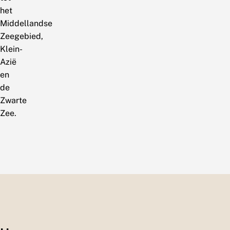
het
Middellandse
Zeegebied,
Klein-
Azië
en
de
Zwarte
Zee.