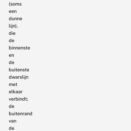
(soms
een
dunne
lijn),
die
de
binnenste
en
de
buitenste
dwarslijn
met
elkaar
verbindt;
de
buitenrand
van
de