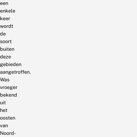
een
enkele
keer
wordt
de
soort
buiten
deze
gebieden
aangetroffen.
Was
vroeger
bekend
uit
het
oosten
van
Noord-