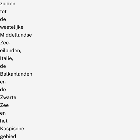
zuiden
tot
de
westelijke
Middellandse
Zee-
eilanden,
Italië,
de
Balkanlanden
en
de
Zwarte
Zee
en
het
Kaspische
gebied