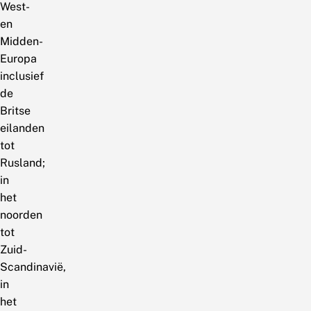
West-
en
Midden-
Europa
inclusief
de
Britse
eilanden
tot
Rusland;
in
het
noorden
tot
Zuid-
Scandinavië,
in
het