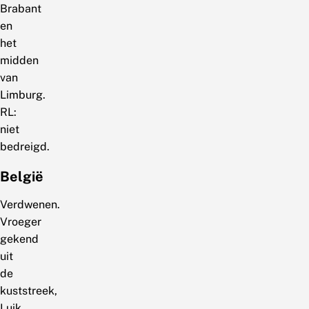
Brabant
en
het
midden
van
Limburg.
RL:
niet
bedreigd.
België
Verdwenen.
Vroeger
gekend
uit
de
kuststreek,
Luik