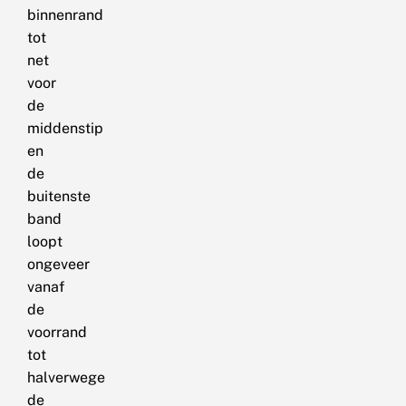
binnenrand
tot
net
voor
de
middenstip
en
de
buitenste
band
loopt
ongeveer
vanaf
de
voorrand
tot
halverwege
de