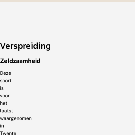
Verspreiding
Zeldzaamheid
Deze
soort
is
voor
het
laatst
waargenomen
in
Twente