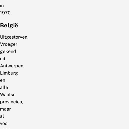
in
1970.
België
Uitgestorven.
Vroeger
gekend
uit
Antwerpen,
Limburg
en
alle
Waalse
provincies,
maar
al
voor