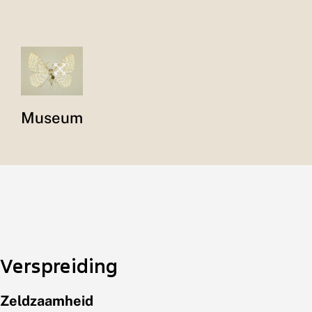
Museum
Verspreiding
Zeldzaamheid