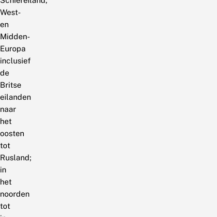
Schiereiland,
West-
en
Midden-
Europa
inclusief
de
Britse
eilanden
naar
het
oosten
tot
Rusland;
in
het
noorden
tot