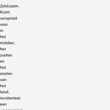
Zeldzaam.
Komt
verspreid
voor
in
het
midden,
het
zuiden
en
het
oosten
van
het
land;
incidenteel
een