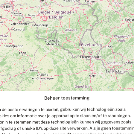
Beheer toestemming
 de beste ervaringen te bieden, gebruiken wij technologieën zoals
okies om informatie over je apparaat op te slaan en/of te raadplegen.
or in te stemmen met deze technologieën kunnen wij gegevens zoals
rfgedrag of unieke ID's op deze site verwerken. Als je geen toestemmi