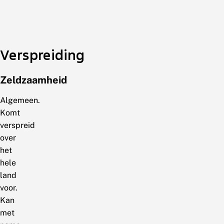
Verspreiding
Zeldzaamheid
Algemeen.
Komt
verspreid
over
het
hele
land
voor.
Kan
met