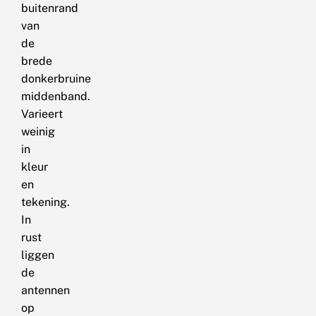
buitenrand
van
de
brede
donkerbruine
middenband.
Varieert
weinig
in
kleur
en
tekening.
In
rust
liggen
de
antennen
op