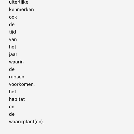
uiterlijke
kenmerken
ook
de
tijd
van
het
jaar
waarin
de
rupsen
voorkomen,
het
habitat
en
de
waardplant(en).