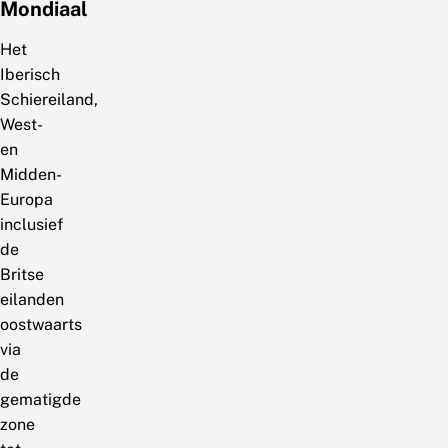
Mondiaal
Het
Iberisch
Schiereiland,
West-
en
Midden-
Europa
inclusief
de
Britse
eilanden
oostwaarts
via
de
gematigde
zone