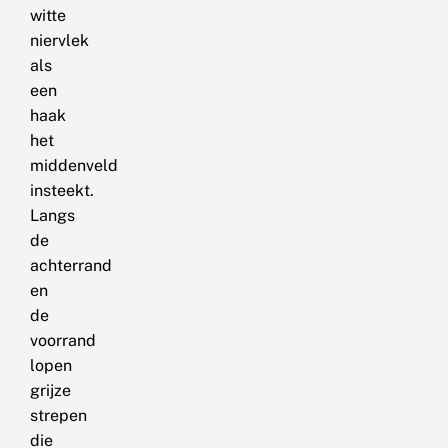
witte
niervlek
als
een
haak
het
middenveld
insteekt.
Langs
de
achterrand
en
de
voorrand
lopen
grijze
strepen
die