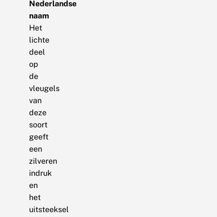
Nederlandse
naam
Het
lichte
deel
op
de
vleugels
van
deze
soort
geeft
een
zilveren
indruk
en
het
uitsteeksel