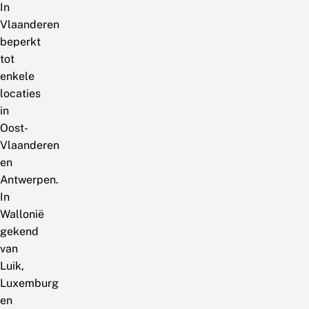
In
Vlaanderen
beperkt
tot
enkele
locaties
in
Oost-
Vlaanderen
en
Antwerpen.
In
Wallonië
gekend
van
Luik,
Luxemburg
en