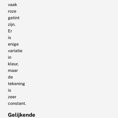
vaak
roze
getint
zijn.
Er
is
enige
variatie
in
kleur,
maar
de
tekening
is
zeer
constant.
Gelijkende