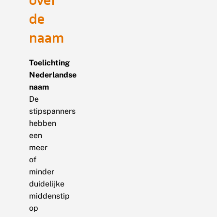
de
naam
Toelichting
Nederlandse
naam
De
stipspanners
hebben
een
meer
of
minder
duidelijke
middenstip
op