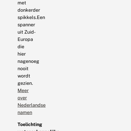
met
donkerder
spikkels.Een
spanner
uit Zuid-
Europa
die
hier
nagenoeg
nooit
wordt
gezien.
Meer
over
Nederlandse
namen
Toelichting