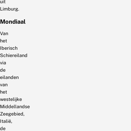
uit
Limburg.
Mondiaal
Van
het
Iberisch
Schiereiland
via
de
eilanden
van
het
westelijke
Middellandse
Zeegebied,
Italië,
de