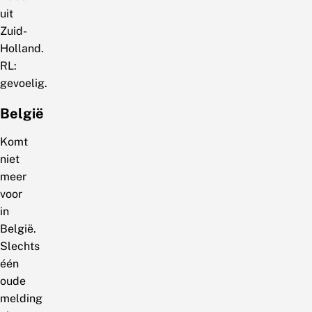
uit
Zuid-
Holland.
RL:
gevoelig.
België
Komt
niet
meer
voor
in
België.
Slechts
één
oude
melding