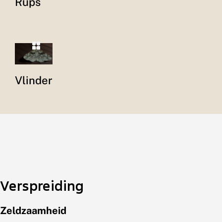
Rups
Vlinder
Verspreiding
Zeldzaamheid