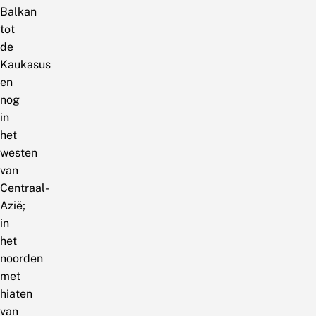
Balkan
tot
de
Kaukasus
en
nog
in
het
westen
van
Centraal-
Azië;
in
het
noorden
met
hiaten
van