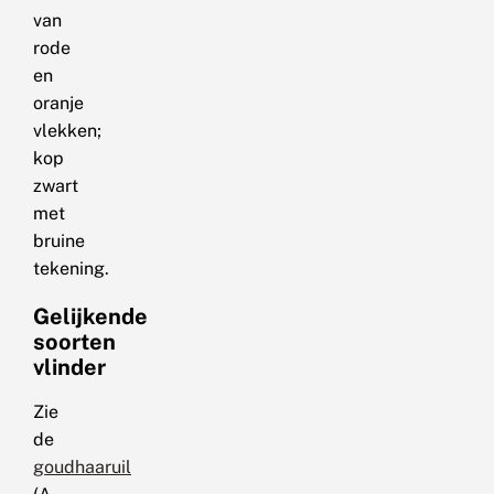
van
rode
en
oranje
vlekken;
kop
zwart
met
bruine
tekening.
Gelijkende
soorten
vlinder
Zie
de
goudhaaruil