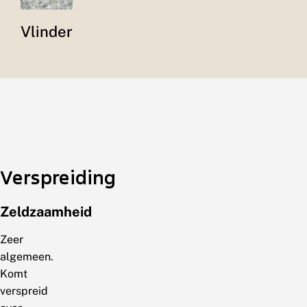
Vlinder
Verspreiding
Zeldzaamheid
Zeer
algemeen.
Komt
verspreid