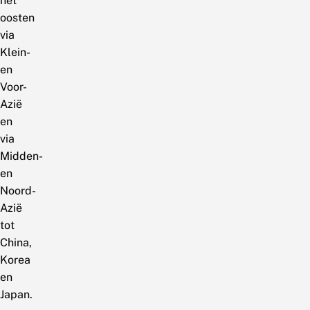
het
oosten
via
Klein-
en
Voor-
Azië
en
via
Midden-
en
Noord-
Azië
tot
China,
Korea
en
Japan.