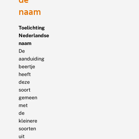
naam
Toelichting
Nederlandse
naam
De
aanduiding
beertje
heeft
deze
soort
gemeen
met
de
kleinere
soorten
uit