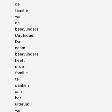
de
familie
van
de
beervlinders
(Arctiidae).
De
naam
beervlinders
heeft
deze
familie
te
danken
aan
het
uiterlijk
van