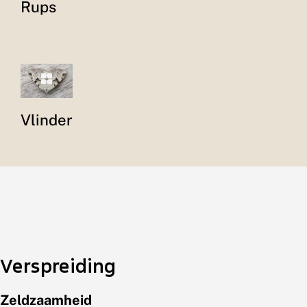
Rups
Vlinder
Verspreiding
Zeldzaamheid