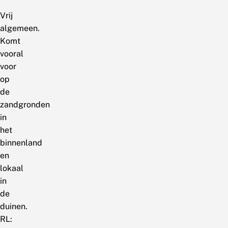
Vrij
algemeen.
Komt
vooral
voor
op
de
zandgronden
in
het
binnenland
en
lokaal
in
de
duinen.
RL: