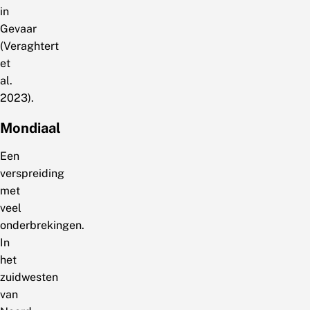
in
Gevaar
(Veraghtert
et
al.
2023).
Mondiaal
Een
verspreiding
met
veel
onderbrekingen.
In
het
zuidwesten
van