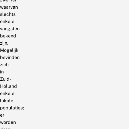
waarvan
slechts
enkele
vangsten
bekend
zijn.
Mogelijk
bevinden
zich
in
Zuid-
Holland
enkele
lokale
populaties;
er
worden