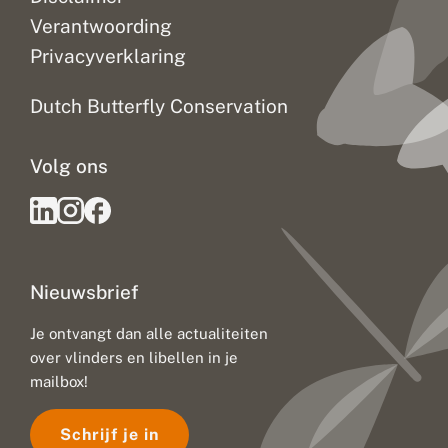
Verantwoording
Privacyverklaring
Dutch Butterfly Conservation
Volg ons
Nieuwsbrief
Je ontvangt dan alle actualiteiten
over vlinders en libellen in je
mailbox!
Schrijf je in