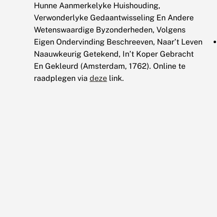
Hunne Aanmerkelyke Huishouding,
Verwonderlyke Gedaantwisseling En Andere
Wetenswaardige Byzonderheden, Volgens
Eigen Ondervinding Beschreeven, Naar’t Leven
Naauwkeurig Getekend, In’t Koper Gebracht
En Gekleurd (Amsterdam, 1762). Online te
raadplegen via
deze
link.