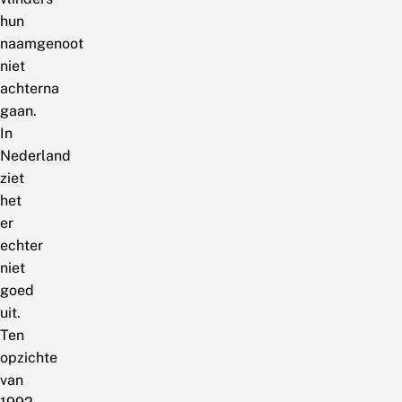
hun
naamgenoot
niet
achterna
gaan.
In
Nederland
ziet
het
er
echter
niet
goed
uit.
Ten
opzichte
van