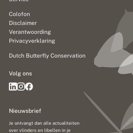
Colofon
Disclaimer
Verantwoording
Privacyverklaring
Dutch Butterfly Conservation
Volg ons
Nieuwsbrief
Je ontvangt dan alle actualiteiten
over vlinders en libellen in je