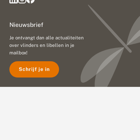
Nieuwsbrief
Je ontvangt dan alle actualiteiten
over vlinders en libellen in je
mailbox!
Schrijf je in