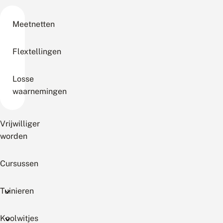
Meetnetten
Flextellingen
Losse
waarnemingen
Vrijwilliger
worden
Cursussen
Tuinieren
Koolwitjes