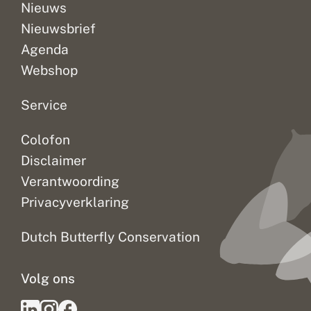
Nieuws
Nieuwsbrief
Agenda
Webshop
Service
Colofon
Disclaimer
Verantwoording
Privacyverklaring
Dutch Butterfly Conservation
Volg ons