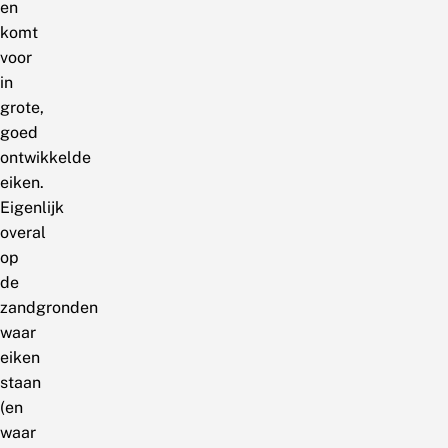
en
komt
voor
in
grote,
goed
ontwikkelde
eiken.
Eigenlijk
overal
op
de
zandgronden
waar
eiken
staan
(en
waar