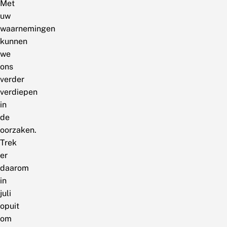
Met
uw
waarnemingen
kunnen
we
ons
verder
verdiepen
in
de
oorzaken.
Trek
er
daarom
in
juli
opuit
om