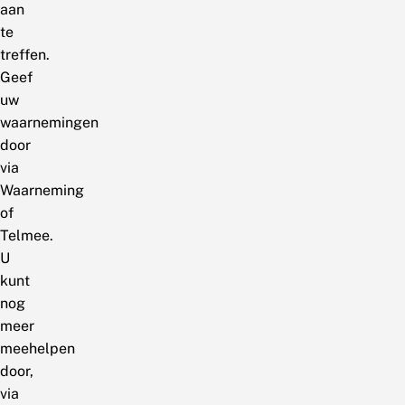
aan
te
treffen.
Geef
uw
waarnemingen
door
via
Waarneming
of
Telmee.
U
kunt
nog
meer
meehelpen
door,
via