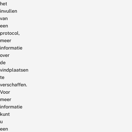
het
invullen
van
een
protocol,
meer
informatie
over
de
vindplaatsen
te
verschaffen.
Voor
meer
informatie
kunt
u
een