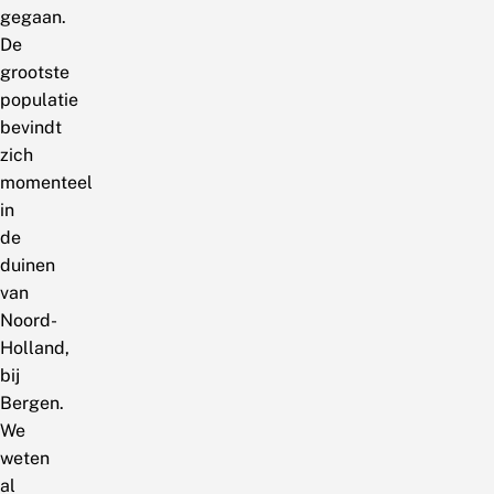
gegaan.
De
grootste
populatie
bevindt
zich
momenteel
in
de
duinen
van
Noord-
Holland,
bij
Bergen.
We
weten
al