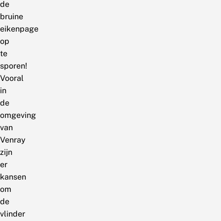
de
bruine
eikenpage
op
te
sporen!
Vooral
in
de
omgeving
van
Venray
zijn
er
kansen
om
de
vlinder