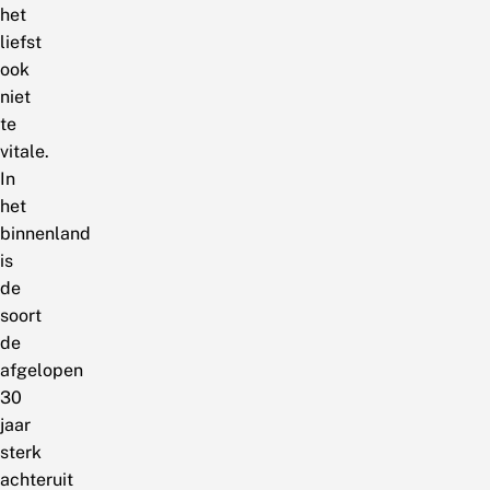
het
liefst
ook
niet
te
vitale.
In
het
binnenland
is
de
soort
de
afgelopen
30
jaar
sterk
achteruit