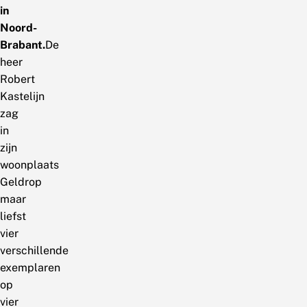
in
Noord-
Brabant.
De
heer
Robert
Kastelijn
zag
in
zijn
woonplaats
Geldrop
maar
liefst
vier
verschillende
exemplaren
op
vier