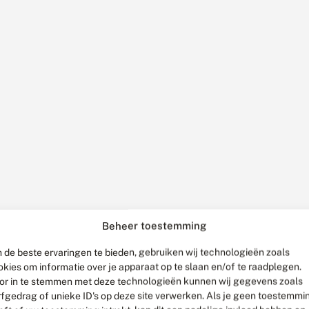
Beheer toestemming
 de beste ervaringen te bieden, gebruiken wij technologieën zoals
okies om informatie over je apparaat op te slaan en/of te raadplegen.
or in te stemmen met deze technologieën kunnen wij gegevens zoals
rfgedrag of unieke ID's op deze site verwerken. Als je geen toestemmi