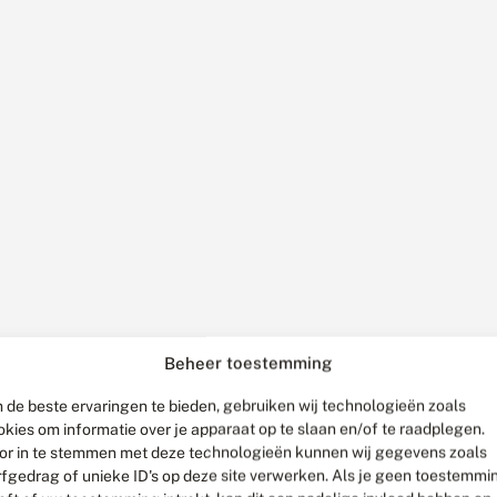
Beheer toestemming
 de beste ervaringen te bieden, gebruiken wij technologieën zoals
okies om informatie over je apparaat op te slaan en/of te raadplegen.
or in te stemmen met deze technologieën kunnen wij gegevens zoals
rfgedrag of unieke ID's op deze site verwerken. Als je geen toestemmi