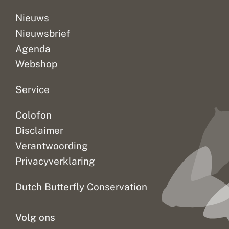
Nieuws
Nieuwsbrief
Agenda
Webshop
Service
Colofon
Disclaimer
Verantwoording
Privacyverklaring
Dutch Butterfly Conservation
Volg ons