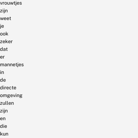
vrouwtjes
zijn
weet
je
ook
zeker
dat
er
mannetjes
in
de
directe
omgeving
zullen
zijn
en
die
kun