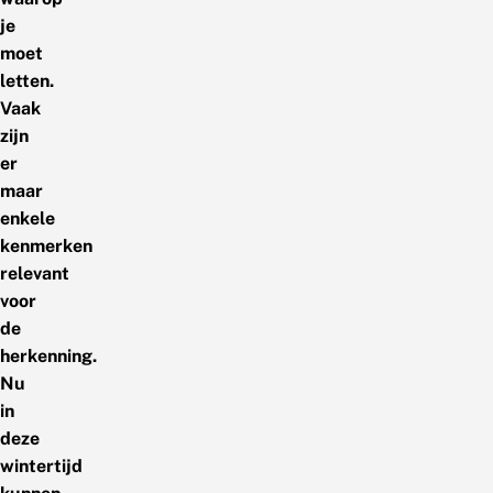
je
moet
letten.
Vaak
zijn
er
maar
enkele
kenmerken
relevant
voor
de
herkenning.
Nu
in
deze
wintertijd