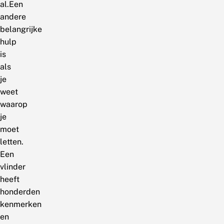
al.Een
andere
belangrijke
hulp
is
als
je
weet
waarop
je
moet
letten.
Een
vlinder
heeft
honderden
kenmerken
en