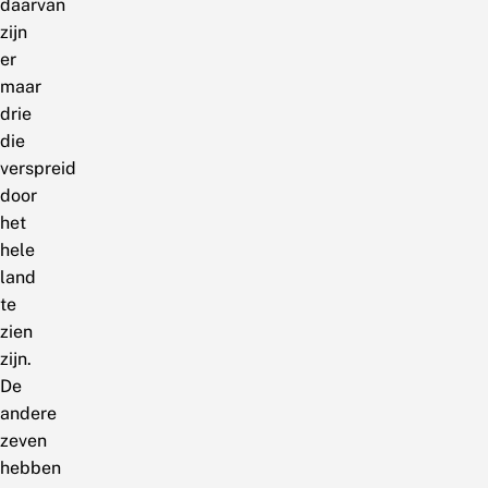
daarvan
zijn
er
maar
drie
die
verspreid
door
het
hele
land
te
zien
zijn.
De
andere
zeven
hebben