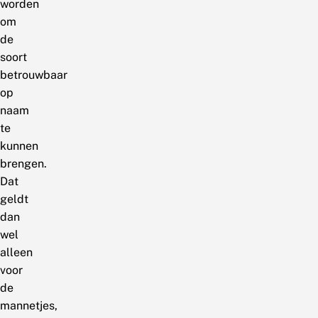
worden
om
de
soort
betrouwbaar
op
naam
te
kunnen
brengen.
Dat
geldt
dan
wel
alleen
voor
de
mannetjes,