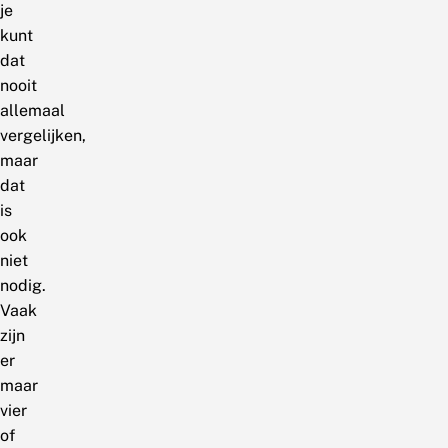
je
kunt
dat
nooit
allemaal
vergelijken,
maar
dat
is
ook
niet
nodig.
Vaak
zijn
er
maar
vier
of