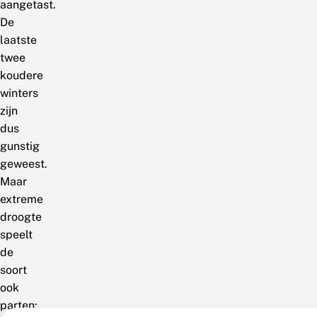
aangetast.
De
laatste
twee
koudere
winters
zijn
dus
gunstig
geweest.
Maar
extreme
droogte
speelt
de
soort
ook
parten: