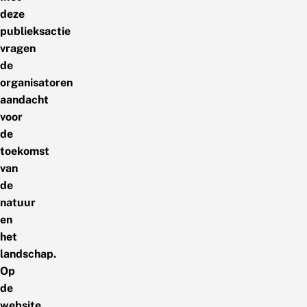
deze
publieksactie
vragen
de
organisatoren
aandacht
voor
de
toekomst
van
de
natuur
en
het
landschap.
Op
de
website