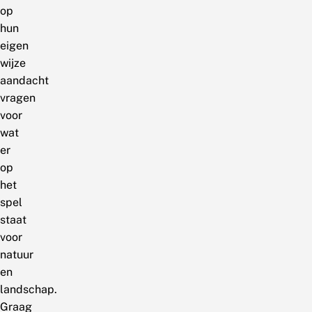
op
hun
eigen
wijze
aandacht
vragen
voor
wat
er
op
het
spel
staat
voor
natuur
en
landschap.
Graag