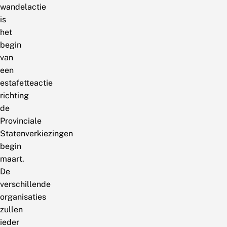
wandelactie
is
het
begin
van
een
estafetteactie
richting
de
Provinciale
Statenverkiezingen
begin
maart.
De
verschillende
organisaties
zullen
ieder