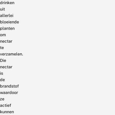
drinken
uit
allerlei
bloeiende
planten
om
nectar
te
verzamelen.
Die
nectar
is
de
brandstof
waardoor
ze
actief
kunnen