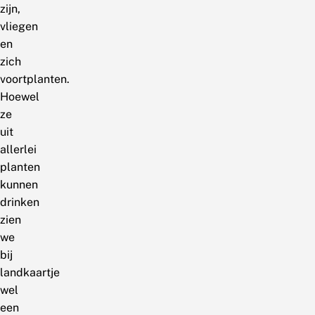
zijn,
vliegen
en
zich
voortplanten.
Hoewel
ze
uit
allerlei
planten
kunnen
drinken
zien
we
bij
landkaartje
wel
een