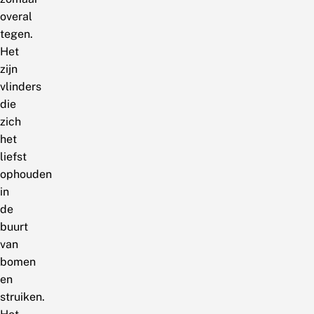
overal
tegen.
Het
zijn
vlinders
die
zich
het
liefst
ophouden
in
de
buurt
van
bomen
en
struiken.