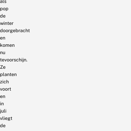
als
pop
de
winter
doorgebracht
en
komen
nu
tevoorschijn.
Ze
planten
zich
voort
en
in
juli
vliegt
de