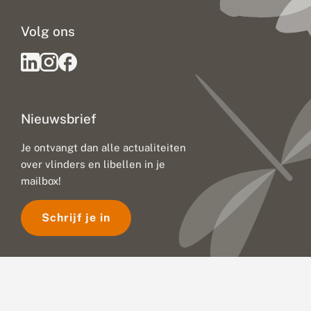
Volg ons
Nieuwsbrief
Je ontvangt dan alle actualiteiten
over vlinders en libellen in je
mailbox!
Schrijf je in