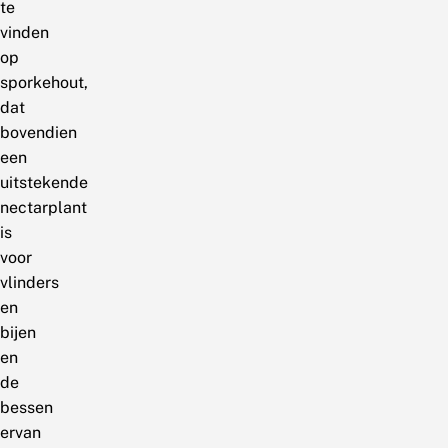
te
vinden
op
sporkehout,
dat
bovendien
een
uitstekende
nectarplant
is
voor
vlinders
en
bijen
en
de
bessen
ervan