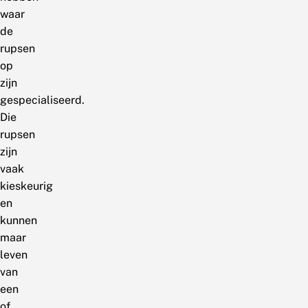
waar
de
rupsen
op
zijn
gespecialiseerd.
Die
rupsen
zijn
vaak
kieskeurig
en
kunnen
maar
leven
van
een
of