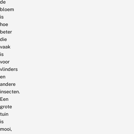
de
bloem
is
hoe
beter
die
vaak
is
voor
vlinders
en
andere
insecten.
Een
grote
tuin
is
mooi,