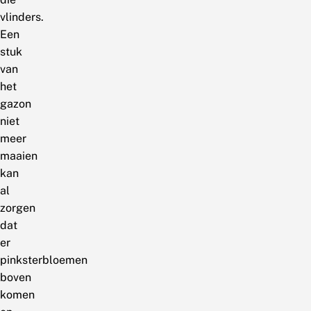
vlinders.
Een
stuk
van
het
gazon
niet
meer
maaien
kan
al
zorgen
dat
er
pinksterbloemen
boven
komen