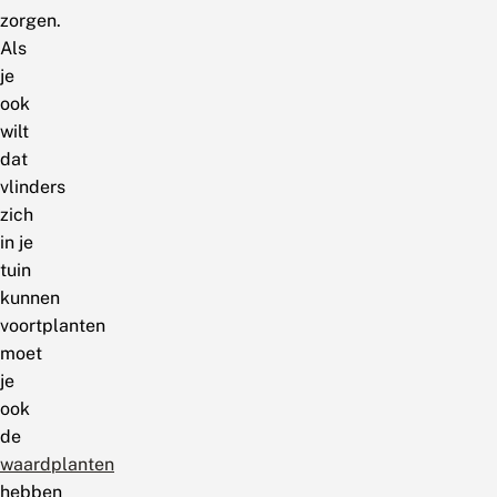
zorgen.
Als
je
ook
wilt
dat
vlinders
zich
in je
tuin
kunnen
voortplanten
moet
je
ook
de
waardplanten
hebben