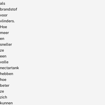
als
brandstof
voor
vlinders.
Hoe
meer
en
sneller
ze
een
volle
nectartank
hebben
hoe
beter
ze
zich
kunnen