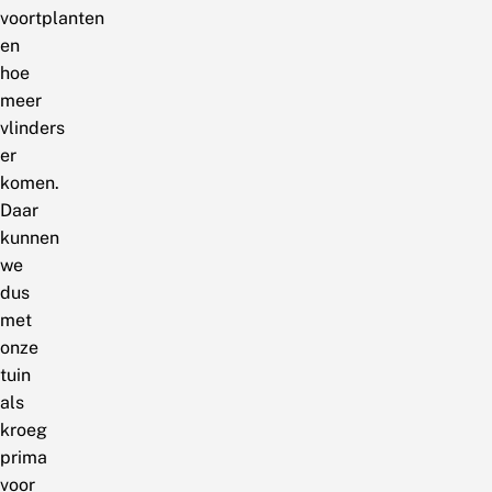
voortplanten
en
hoe
meer
vlinders
er
komen.
Daar
kunnen
we
dus
met
onze
tuin
als
kroeg
prima
voor