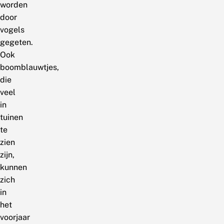
worden
door
vogels
gegeten.
Ook
boomblauwtjes,
die
veel
in
tuinen
te
zien
zijn,
kunnen
zich
in
het
voorjaar