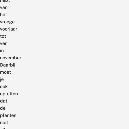
hebt
van
het
vroege
voorjaar
tot
ver
in
november.
Daarbij
moet
je
ook
opletten
dat
de
planten
niet