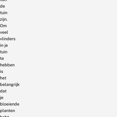
de
tuin
zijn.
Om
veel
vlinders
in je
tuin
te
hebben
is
het
belangrijk
dat
je
bloeiende
planten