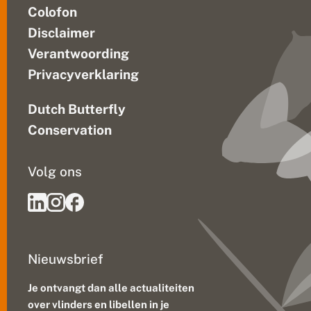
Colofon
Disclaimer
Verantwoording
Privacyverklaring
Dutch Butterfly
Conservation
Volg ons
Nieuwsbrief
Je ontvangt dan alle actualiteiten
over vlinders en libellen in je