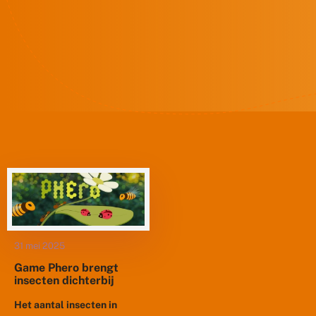
31 mei 2025
Game Phero brengt
insecten dichterbij
Het aantal insecten in