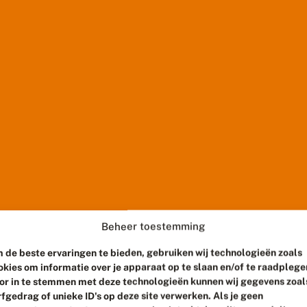
Beheer toestemming
 de beste ervaringen te bieden, gebruiken wij technologieën zoals
okies om informatie over je apparaat op te slaan en/of te raadplege
or in te stemmen met deze technologieën kunnen wij gegevens zoal
rfgedrag of unieke ID's op deze site verwerken. Als je geen