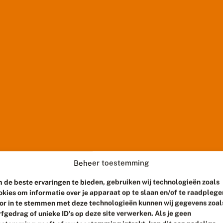
Beheer toestemming
 de beste ervaringen te bieden, gebruiken wij technologieën zoals
okies om informatie over je apparaat op te slaan en/of te raadplege
or in te stemmen met deze technologieën kunnen wij gegevens zoal
rfgedrag of unieke ID's op deze site verwerken. Als je geen