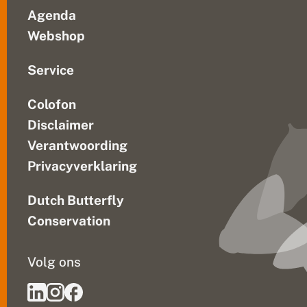
Agenda
Webshop
Service
Colofon
Disclaimer
Verantwoording
Privacyverklaring
Dutch Butterfly
Conservation
Volg ons