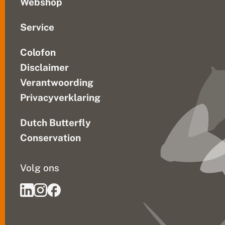
Webshop
Service
Colofon
Disclaimer
Verantwoording
Privacyverklaring
Dutch Butterfly
Conservation
Volg ons